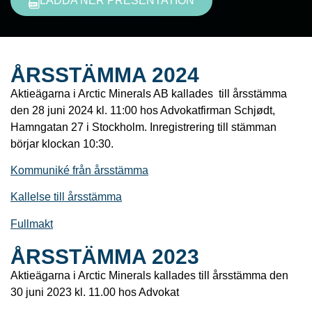
LADDA NER PRESENTATION
ÅRSSTÄMMA 2024
Aktieägarna i Arctic Minerals AB kallades till årsstämma
den 28 juni 2024 kl. 11:00 hos Advokatfirman Schjødt,
Hamngatan 27 i Stockholm. Inregistrering till stämman
börjar klockan 10:30.
Kommuniké från årsstämma
Kallelse till årsstämma
Fullmakt
ÅRSSTÄMMA 2023
Aktieägarna i Arctic Minerals kallades till årsstämma den
30 juni 2023 kl. 11.00 hos Advokat