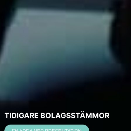
TIDIGARE BOLAGSSTÄMMOR